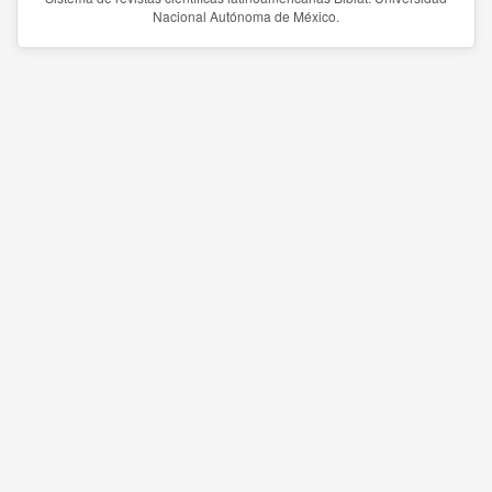
Nacional Autónoma de México.