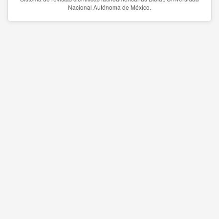
Nacional Autónoma de México.