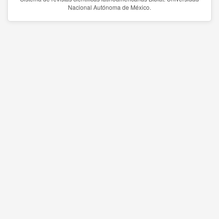
Nacional Autónoma de México.