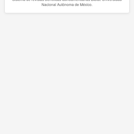
Nacional Autónoma de México.