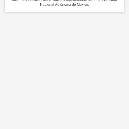
Nacional Autónoma de México.