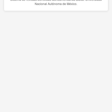
Nacional Autónoma de México.