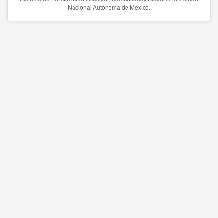
Nacional Autónoma de México.