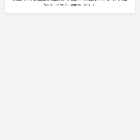
Nacional Autónoma de México.