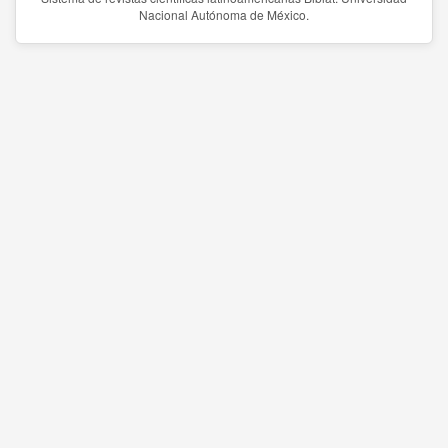
Nacional Autónoma de México.