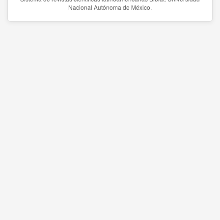
Nacional Autónoma de México.