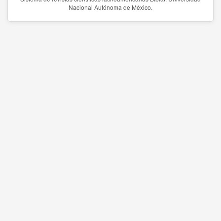
Nacional Autónoma de México.