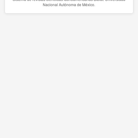
Nacional Autónoma de México.