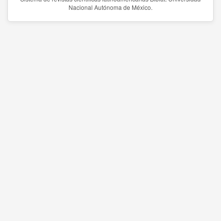
Nacional Autónoma de México.