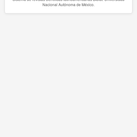
Nacional Autónoma de México.