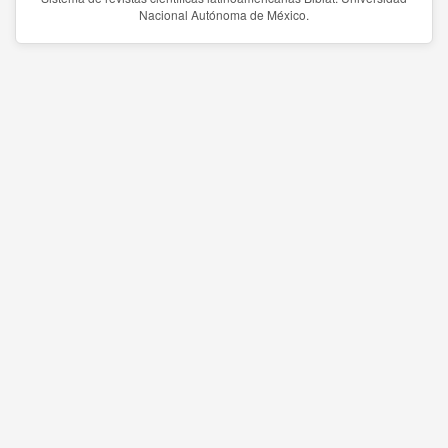
Nacional Autónoma de México.