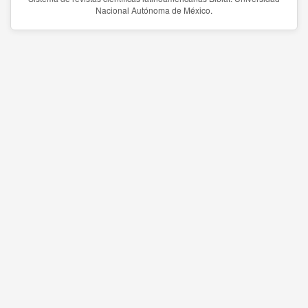
Nacional Autónoma de México.