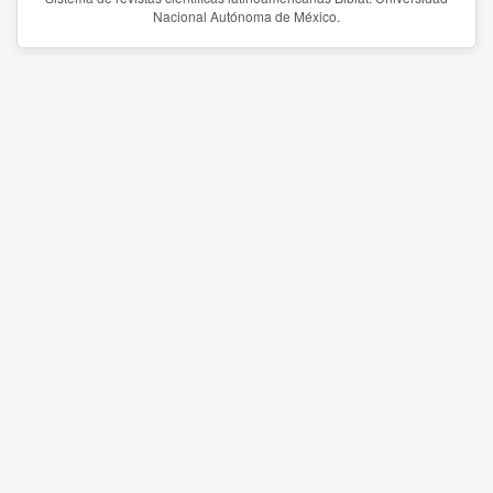
Nacional Autónoma de México.