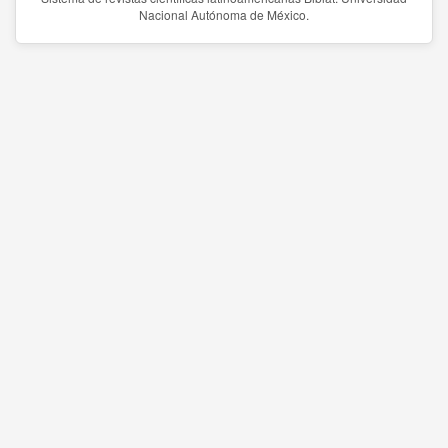
Nacional Autónoma de México.