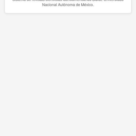
Nacional Autónoma de México.