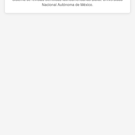
Nacional Autónoma de México.