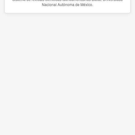
Nacional Autónoma de México.