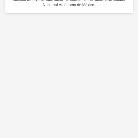
Nacional Autónoma de México.