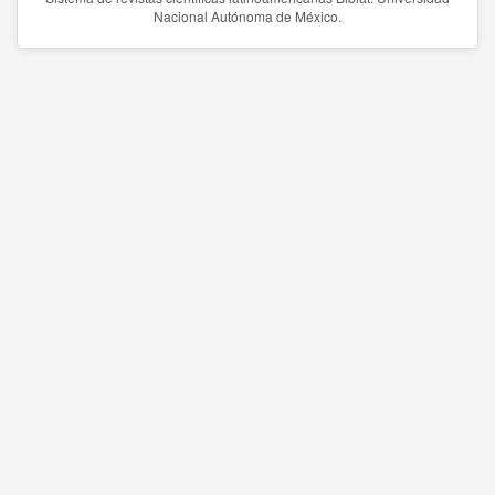
Nacional Autónoma de México.