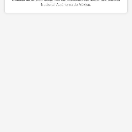
Nacional Autónoma de México.