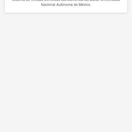
Nacional Autónoma de México.