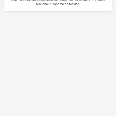
Nacional Autónoma de México.