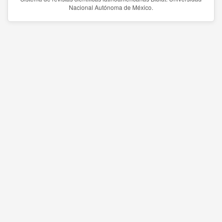
Nacional Autónoma de México.