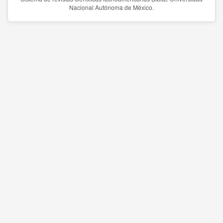
Nacional Autónoma de México.