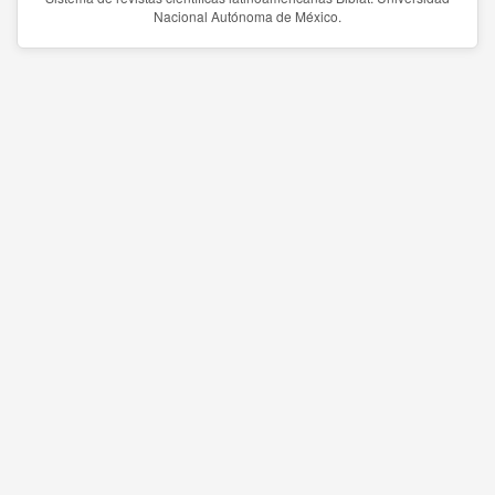
Nacional Autónoma de México.