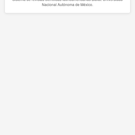
Nacional Autónoma de México.