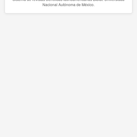
Nacional Autónoma de México.