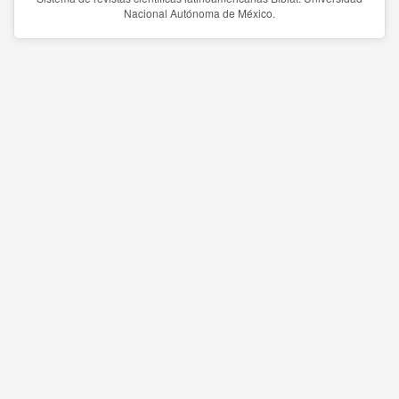
Nacional Autónoma de México.