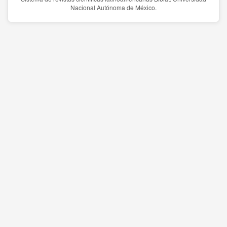
Nacional Autónoma de México.