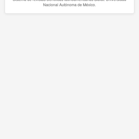
Nacional Autónoma de México.