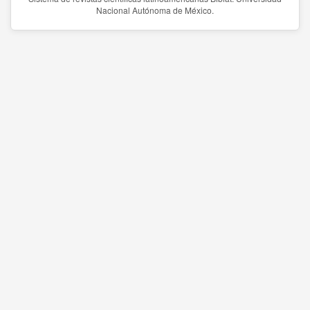
Nacional Autónoma de México.