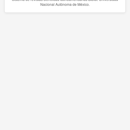
Nacional Autónoma de México.