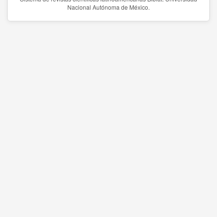
Nacional Autónoma de México.