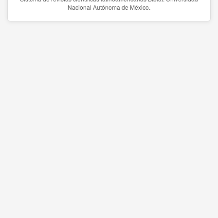
Nacional Autónoma de México.