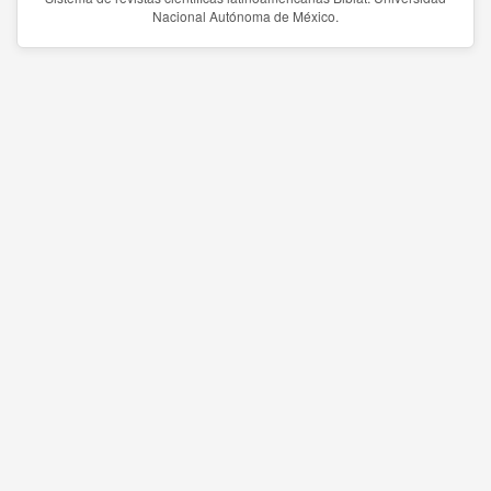
Nacional Autónoma de México.