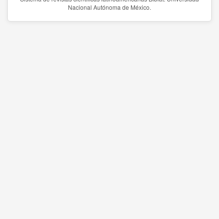
Nacional Autónoma de México.