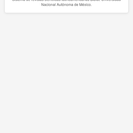
Nacional Autónoma de México.