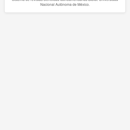
Nacional Autónoma de México.