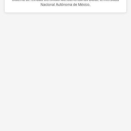
Nacional Autónoma de México.