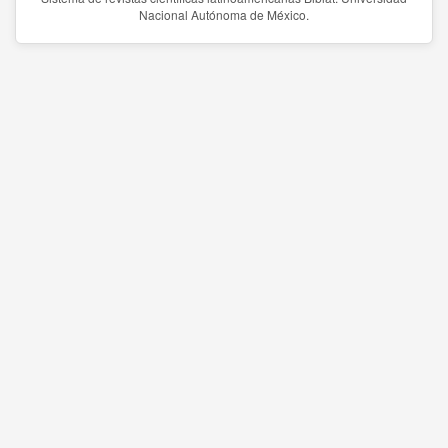
Nacional Autónoma de México.