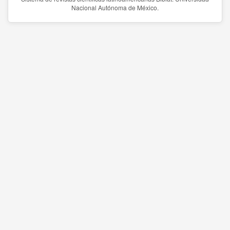
Nacional Autónoma de México.