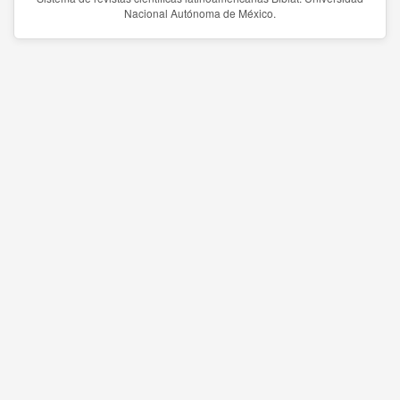
Nacional Autónoma de México.