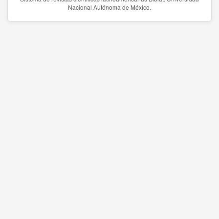
Nacional Autónoma de México.