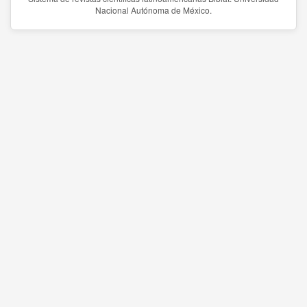
Nacional Autónoma de México.