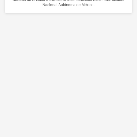
Nacional Autónoma de México.