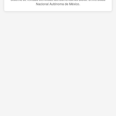
Nacional Autónoma de México.